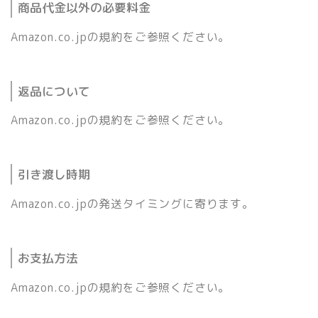
商品代金以外の必要料金
Amazon.co.jpの規約をご参照ください。
返品について
Amazon.co.jpの規約をご参照ください。
引き渡し時期
Amazon.co.jpの発送タイミングに寄ります。
お支払方法
Amazon.co.jpの規約をご参照ください。