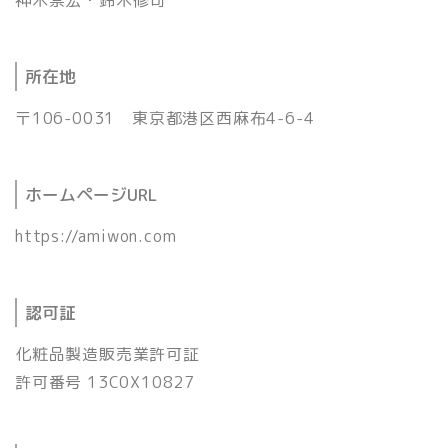
神木崇宏・鈴木修司
所在地
〒106-0031 東京都港区西麻布4-6-4
ホームページURL
https://amiwon.com
認可証
化粧品製造販売業許可証
許可番号 13C0X10827