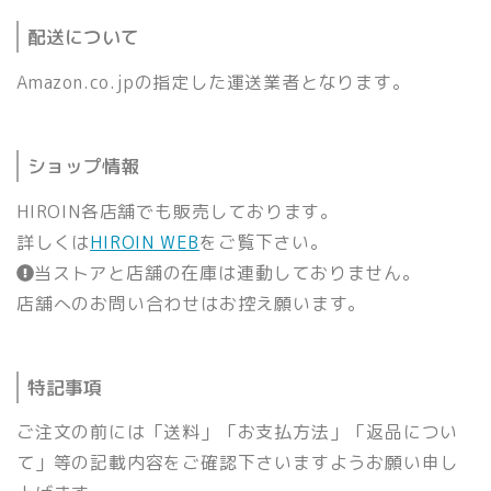
配送について
Amazon.co.jpの指定した運送業者となります。
ショップ情報
HIROIN各店舗でも販売しております。
詳しくは
HIROIN WEB
をご覧下さい。
当ストアと店舗の在庫は連動しておりません。
店舗へのお問い合わせはお控え願います。
特記事項
ご注文の前には「送料」「お支払方法」「返品につい
て」等の記載内容をご確認下さいますようお願い申し