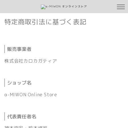
特定商取引法に基づく表記
販売事業者
株式会社カロカガティア
ショップ名
α-MIWON Online Store
代表責任者名